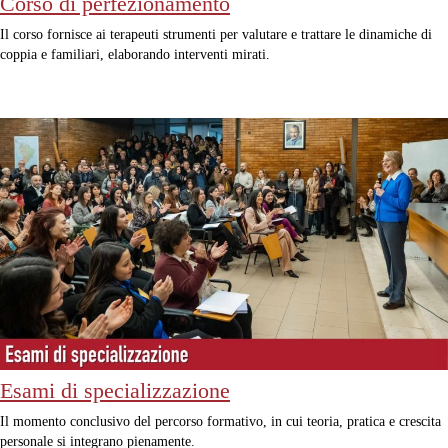
Corso di perfezionamento
Il corso fornisce ai terapeuti strumenti per valutare e trattare le dinamiche di
coppia e familiari, elaborando interventi mirati.
Esami di specializzazione
Il momento conclusivo del percorso formativo, in cui teoria, pratica e crescita
personale si integrano pienamente.