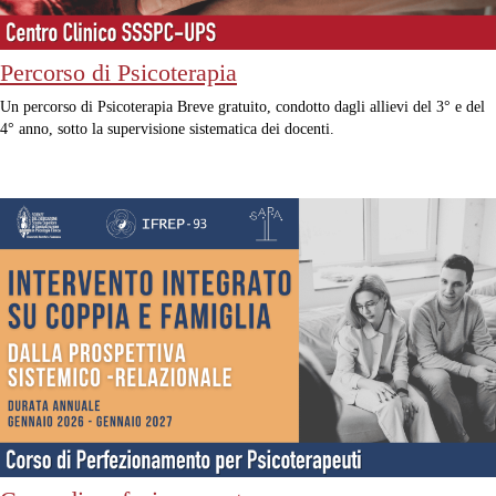
Percorso di Psicoterapia
Un percorso di Psicoterapia Breve gratuito, condotto dagli allievi del 3° e del
4° anno, sotto la supervisione sistematica dei docenti.