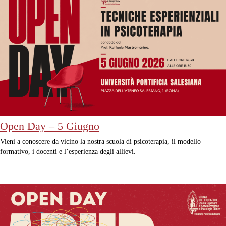
Open Day – 5 Giugno
Vieni a conoscere da vicino la nostra scuola di psicoterapia, il modello
formativo, i docenti e l’esperienza degli allievi.