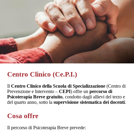
Centro Clinico (Ce.P.I.)
Il
Centro Clinico della Scuola di Specializzazione
(Centro di
Prevenzione e Intervento –
CEPI
) offre un
percorso di
Psicoterapia Breve gratuito
, condotto dagli allievi del terzo e
del quarto anno, sotto la
supervisione sistematica dei docenti
.
Cosa offre
Il percorso di Psicoterapia Breve prevede: