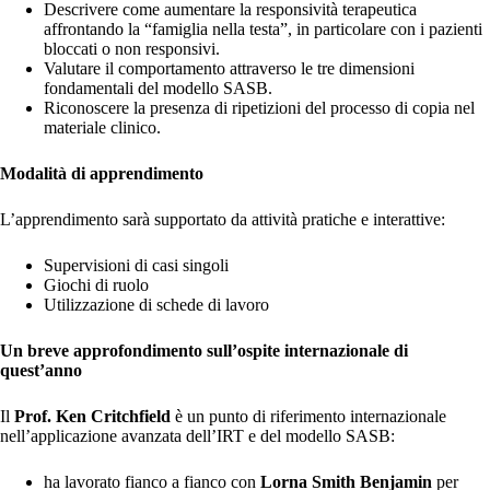
Descrivere come aumentare la responsività terapeutica
affrontando la “famiglia nella testa”, in particolare con i pazienti
bloccati o non responsivi.
Valutare il comportamento attraverso le tre dimensioni
fondamentali del modello SASB.
Riconoscere la presenza di ripetizioni del processo di copia nel
materiale clinico.
Modalità di apprendimento
L’apprendimento sarà supportato da attività pratiche e interattive:
Supervisioni di casi singoli
Giochi di ruolo
Utilizzazione di schede di lavoro
Un breve approfondimento sull’ospite internazionale di
quest’anno
Il
Prof. Ken Critchfield
è un punto di riferimento internazionale
nell’applicazione avanzata dell’IRT e del modello SASB:
ha lavorato fianco a fianco con
Lorna Smith Benjamin
per